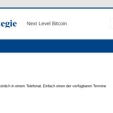
tegie
Next Level Bitcoin
önlich in einem Telefonat. Einfach einen der verfügbaren Termine