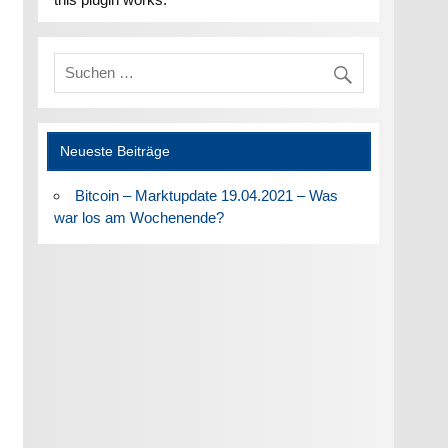
Neueste Beiträge
Bitcoin – Marktupdate 19.04.2021 – Was
war los am Wochenende?