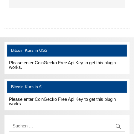
Bitcoin Kurs in US$
Please enter CoinGecko Free Api Key to get this plugin
works.
Bitcoin Kurs in €
Please enter CoinGecko Free Api Key to get this plugin
works.