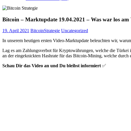
Bitcoin – Marktupdate 19.04.2021 – Was war los a
19. April 2021
BitcoinStrategie
Uncategorized
In unserem heutigen ersten Video-Marktupdate beleuchten wir, waru
Lag es am Zahlungsverbot für Kryptowährungen, welche die Türkei i
an der eingeknickten Hashrate für das Bitcoin-Mining, welche durch 
Schau Dir das Video an und Du bleibst informiert
✅