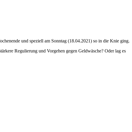
chenende und speziell am Sonntag (18.04.2021) so in die Knie ging.
 stärkere Regulierung und Vorgehen gegen Geldwäsche? Oder lag es