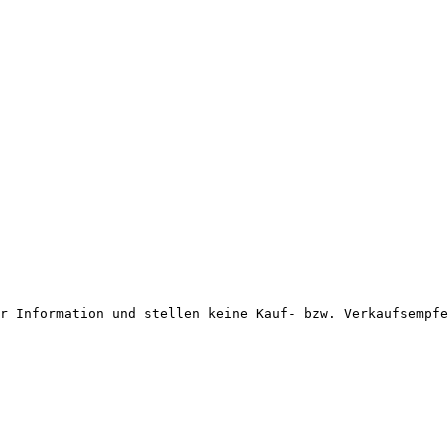
er Information und stellen keine Kauf- bzw. Verkaufsempf