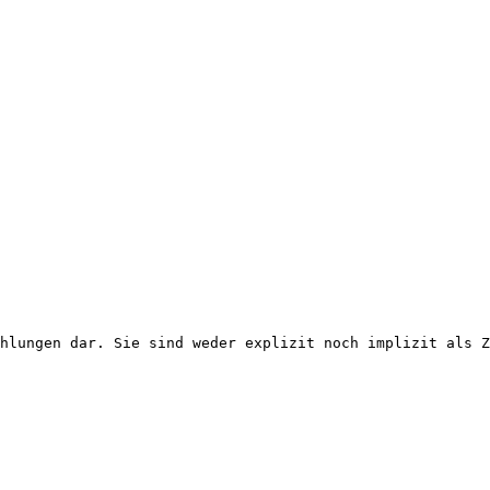
ehlungen dar. Sie sind weder explizit noch implizit als Z