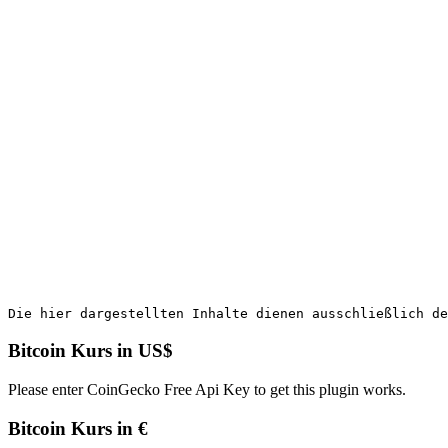
Die hier dargestellten Inhalte dienen ausschließlich d
Bitcoin Kurs in US$
Please enter CoinGecko Free Api Key to get this plugin works.
Bitcoin Kurs in €