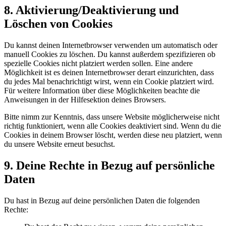
8. Aktivierung/Deaktivierung und
Löschen von Cookies
Du kannst deinen Internetbrowser verwenden um automatisch oder
manuell Cookies zu löschen. Du kannst außerdem spezifizieren ob
spezielle Cookies nicht platziert werden sollen. Eine andere
Möglichkeit ist es deinen Internetbrowser derart einzurichten, dass
du jedes Mal benachrichtigt wirst, wenn ein Cookie platziert wird.
Für weitere Information über diese Möglichkeiten beachte die
Anweisungen in der Hilfesektion deines Browsers.
Bitte nimm zur Kenntnis, dass unsere Website möglicherweise nicht
richtig funktioniert, wenn alle Cookies deaktiviert sind. Wenn du die
Cookies in deinem Browser löscht, werden diese neu platziert, wenn
du unsere Website erneut besuchst.
9. Deine Rechte in Bezug auf persönliche
Daten
Du hast in Bezug auf deine persönlichen Daten die folgenden
Rechte: