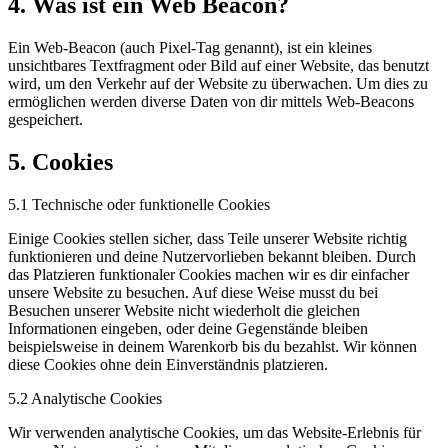
4. Was ist ein Web Beacon?
Ein Web-Beacon (auch Pixel-Tag genannt), ist ein kleines
unsichtbares Textfragment oder Bild auf einer Website, das benutzt
wird, um den Verkehr auf der Website zu überwachen. Um dies zu
ermöglichen werden diverse Daten von dir mittels Web-Beacons
gespeichert.
5. Cookies
5.1 Technische oder funktionelle Cookies
Einige Cookies stellen sicher, dass Teile unserer Website richtig
funktionieren und deine Nutzervorlieben bekannt bleiben. Durch
das Platzieren funktionaler Cookies machen wir es dir einfacher
unsere Website zu besuchen. Auf diese Weise musst du bei
Besuchen unserer Website nicht wiederholt die gleichen
Informationen eingeben, oder deine Gegenstände bleiben
beispielsweise in deinem Warenkorb bis du bezahlst. Wir können
diese Cookies ohne dein Einverständnis platzieren.
5.2 Analytische Cookies
Wir verwenden analytische Cookies, um das Website-Erlebnis für