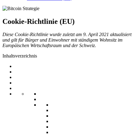
Cookie-Richtlinie (EU)
Diese Cookie-Richtlinie wurde zuletzt am 9. April 2021 aktualisiert
und gilt für Bürger und Einwohner mit ständigem Wohnsitz im
Europäischen Wirtschaftsraum und der Schweiz.
Inhaltsverzeichnis