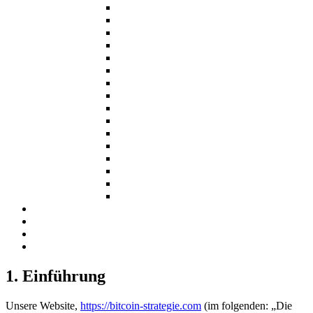
1. Einführung
Unsere Website,
https://bitcoin-strategie.com
(im folgenden: „Die