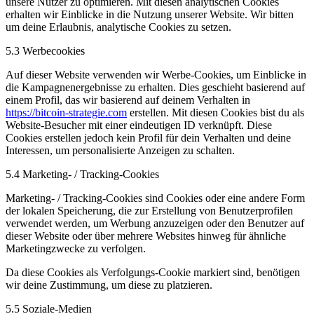
unsere Nutzer zu optimieren. Mit diesen analytischen Cookies
erhalten wir Einblicke in die Nutzung unserer Website. Wir bitten
um deine Erlaubnis, analytische Cookies zu setzen.
5.3 Werbecookies
Auf dieser Website verwenden wir Werbe-Cookies, um Einblicke in
die Kampagnenergebnisse zu erhalten. Dies geschieht basierend auf
einem Profil, das wir basierend auf deinem Verhalten in
https://bitcoin-strategie.com
erstellen. Mit diesen Cookies bist du als
Website-Besucher mit einer eindeutigen ID verknüpft. Diese
Cookies erstellen jedoch kein Profil für dein Verhalten und deine
Interessen, um personalisierte Anzeigen zu schalten.
5.4 Marketing- / Tracking-Cookies
Marketing- / Tracking-Cookies sind Cookies oder eine andere Form
der lokalen Speicherung, die zur Erstellung von Benutzerprofilen
verwendet werden, um Werbung anzuzeigen oder den Benutzer auf
dieser Website oder über mehrere Websites hinweg für ähnliche
Marketingzwecke zu verfolgen.
Da diese Cookies als Verfolgungs-Cookie markiert sind, benötigen
wir deine Zustimmung, um diese zu platzieren.
5.5 Soziale-Medien