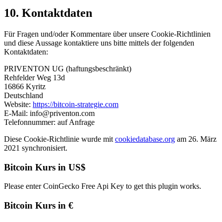
10. Kontaktdaten
Für Fragen und/oder Kommentare über unsere Cookie-Richtlinien
und diese Aussage kontaktiere uns bitte mittels der folgenden
Kontaktdaten:
PRIVENTON UG (haftungsbeschränkt)
Rehfelder Weg 13d
16866 Kyritz
Deutschland
Website:
https://bitcoin-strategie.com
E-Mail:
info@priventon.com
Telefonnummer: auf Anfrage
Diese Cookie-Richtlinie wurde mit
cookiedatabase.org
am 26. März
2021 synchronisiert.
Bitcoin Kurs in US$
Please enter CoinGecko Free Api Key to get this plugin works.
Bitcoin Kurs in €