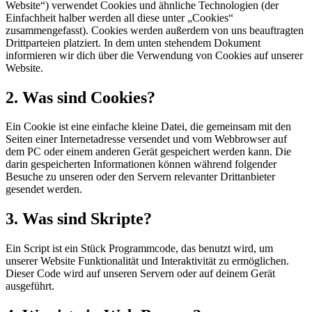
Website“) verwendet Cookies und ähnliche Technologien (der
Einfachheit halber werden all diese unter „Cookies“
zusammengefasst). Cookies werden außerdem von uns beauftragten
Drittparteien platziert. In dem unten stehendem Dokument
informieren wir dich über die Verwendung von Cookies auf unserer
Website.
2. Was sind Cookies?
Ein Cookie ist eine einfache kleine Datei, die gemeinsam mit den
Seiten einer Internetadresse versendet und vom Webbrowser auf
dem PC oder einem anderen Gerät gespeichert werden kann. Die
darin gespeicherten Informationen können während folgender
Besuche zu unseren oder den Servern relevanter Drittanbieter
gesendet werden.
3. Was sind Skripte?
Ein Script ist ein Stück Programmcode, das benutzt wird, um
unserer Website Funktionalität und Interaktivität zu ermöglichen.
Dieser Code wird auf unseren Servern oder auf deinem Gerät
ausgeführt.