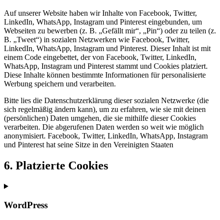
Auf unserer Website haben wir Inhalte von Facebook, Twitter,
LinkedIn, WhatsApp, Instagram und Pinterest eingebunden, um
Webseiten zu bewerben (z. B. „Gefällt mir“, „Pin“) oder zu teilen (z.
B. „Tweet“) in sozialen Netzwerken wie Facebook, Twitter,
LinkedIn, WhatsApp, Instagram und Pinterest. Dieser Inhalt ist mit
einem Code eingebettet, der von Facebook, Twitter, LinkedIn,
WhatsApp, Instagram und Pinterest stammt und Cookies platziert.
Diese Inhalte können bestimmte Informationen für personalisierte
Werbung speichern und verarbeiten.
Bitte lies die Datenschutzerklärung dieser sozialen Netzwerke (die
sich regelmäßig ändern kann), um zu erfahren, wie sie mit deinen
(persönlichen) Daten umgehen, die sie mithilfe dieser Cookies
verarbeiten. Die abgerufenen Daten werden so weit wie möglich
anonymisiert. Facebook, Twitter, LinkedIn, WhatsApp, Instagram
und Pinterest hat seine Sitze in den Vereinigten Staaten
6. Platzierte Cookies
WordPress